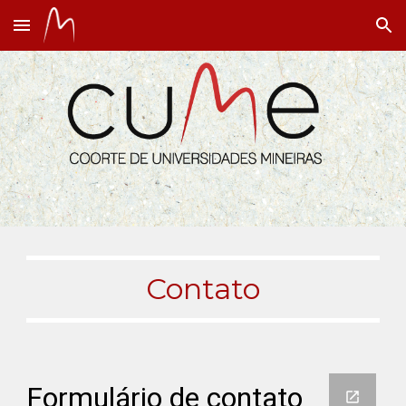
Skip to main content
Skip to navigation
Contato