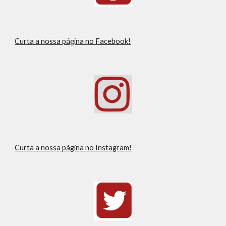
Curta a nossa página no Facebook!
Curta a nossa página no Instagram!