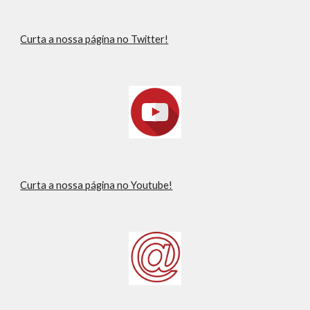
Curta a nossa página no Twitter!
Curta a nossa página no Youtube!